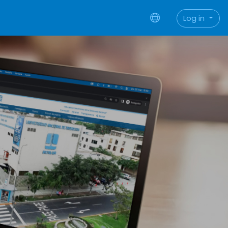
Log in